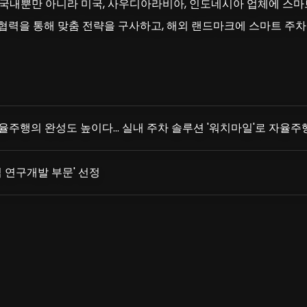
국내뿐만 아니라 미국, 사우디아라비아, 인도네시아 업체에 스마트
와 협력을 통해 맞춤 전략을 구사하고, 해외 랜드마크에 스마트 주
주행의 완성도 높이다... 실내 주차 솔루션 '워치마일'로 자율주
업 연구개발 부문' 선정