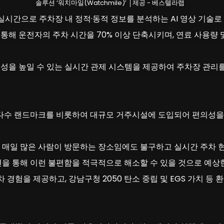
솔루션 ‘워치마일(Watchmile)’ │제공 - 베스텔라랩
 실시간으로 주차장 내 정적·동적 정보를 분석하는 AI 영상 기술
통해 운전자의 주차 시간을 70% 이상 단축시키며, 연료 사용량
성을 높일 수 있는 실시간 관제 시스템을 제공하여 주차장 관리
 다수 랜드마크를 비롯하여 대규모 거주시설에 도입되어 편의성을
매일 많은 사람이 방문하는 장소임에도 불구하고 실시간 주차 현황
루션을 통해 이런 불편함을 적극적으로 해소할 수 있을 것으로 예상
경험을 제공하고, 강남구청 2050 탄소 중립 및 EGS 가치 등