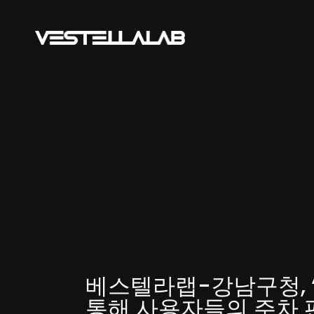
베스텔라랩-강남구청, ‘
통해 사용자들의 주차 