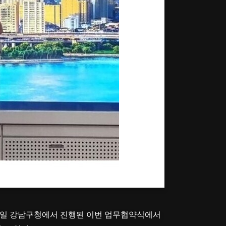
제공 - 베스텔라랩
22일 강남구청에서 진행된 이번 업무협약식에서