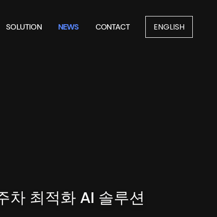
ENGLISH
SOLUTION
NEWS
CONTACT
주차 최적화 AI 솔루션