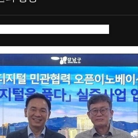
주차장에 연내까지 스마트 주차정보 시스템 구축 예정