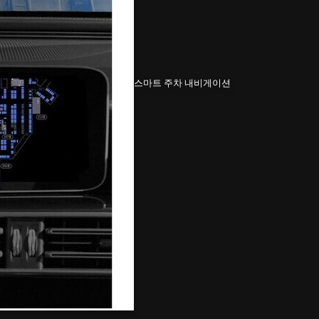
스마트 주차 내비게이션