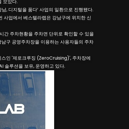
 모았다.
남, 디지털을 품다’ 사업의 일환으로 진행됐다.
이번 사업에서 베스텔라랩은 강남구에 위치한 신
시간 주차현황을 주차면 단위로 확인할 수 있을
 강남구 공영주차장을 이용하는 사용자들의 주차
'제로크루징 (ZeroCruising)', 주차장에
I 솔루션을 보유, 운영하고 있다.