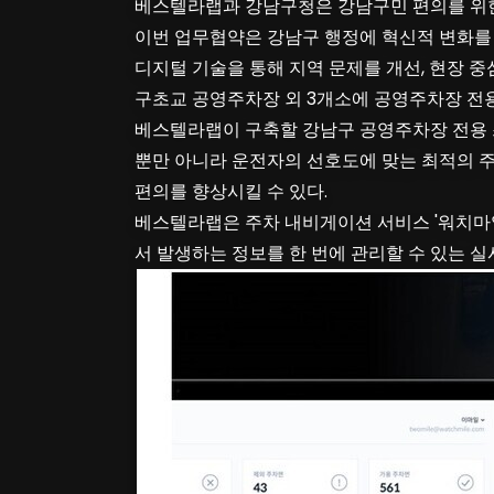
베스텔라랩과 강남구청은 강남구민 편의를 위한
이번 업무협약은 강남구 행정에 혁신적 변화를 
디지털 기술을 통해 지역 문제를 개선, 현장 
구초교 공영주차장 외 3개소에 공영주차장 전
베스텔라랩이 구축할 강남구 공영주차장 전용 
뿐만 아니라 운전자의 선호도에 맞는 최적의 
편의를 향상시킬 수 있다.
베스텔라랩은 주차 내비게이션 서비스 '워치마일(Wa
서 발생하는 정보를 한 번에 관리할 수 있는 실시