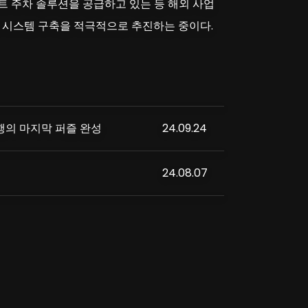
 주차 솔루션을 공급하고 있는 등 해외 사업
차 시스템 구축을 적극적으로 추진하는 중이다.
행의 마지막 퍼즐 완성
24.09.24
24.08.07