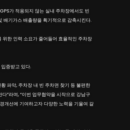
로 GPS가 적용되지 않는 실내 주차장에서도 빈
 및 배기가스 배출량을 획기적으로 감축시킨다.
를 위한 인력 소요가 줄어들어 효율적인 주차장
 입증받고 있다.
 파악, 주차장 내 빈 주차면 찾기 등 불편한
한다”라며, “이번 업무협약을 시작으로 강남구
 환경개선에 기여하고자 다양한 노력을 기울여 갈