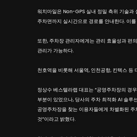
워치마일은 Non-GPS 실내 정밀 측위 기술과
주차면까지 실시간으로 경로를 안내한다. 이를 
또한, 주차장 관리자에게는 관리 효율성과 편의
관리가 가능하다.
천호역을 비롯해 서울역, 인천공항, 킨텍스 등
정상수 베스텔라랩 대표는 “공영주차장의 경우 
부분이 있었으나, 당사의 주차 최적화 AI 솔
공영주차장을 찾는 이용자들에게 차별화된 주차 
것”이라고 밝혔다.