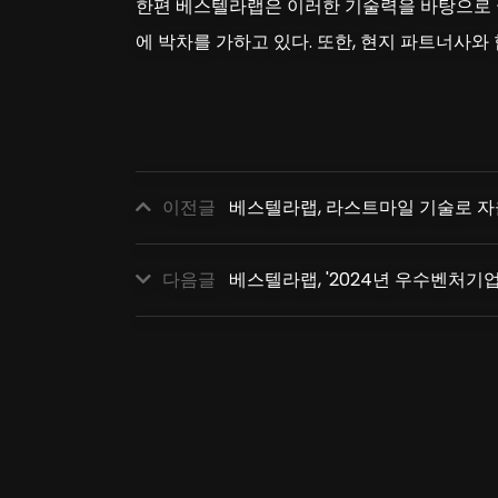
한편 베스텔라랩은 이러한 기술력을 바탕으로 
에 박차를 가하고 있다. 또한, 현지 파트너사
이전글
베스텔라랩, 라스트마일 기술로 자율
다음글
베스텔라랩, '2024년 우수벤처기