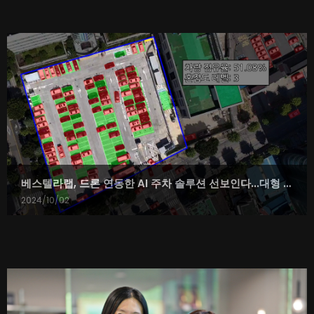
베스텔라랩, 드론 연동한 AI 주차 솔루션 선보인다...대형 이벤트에서 발생하는 만성적인 주차 문제 해결
2024/10/02