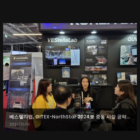
베스텔라랩, GITEX-NorthStar 2024로 중동 시장 공략 본격화
2024/10/14